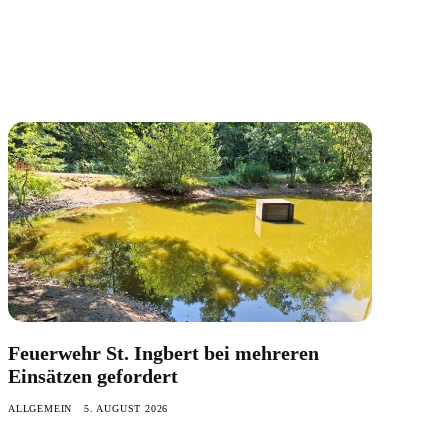
Feuerwehr St. Ingbert bei mehreren
Einsätzen gefordert
ALLGEMEIN
5. AUGUST 2026