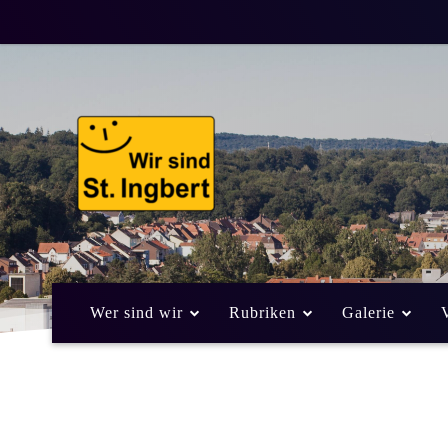
Wer sind wir
Rubriken
Galerie