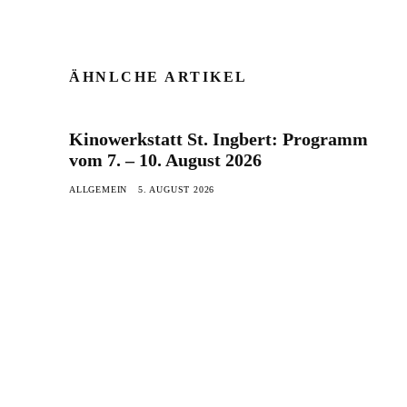
ÄHNLCHE ARTIKEL
Kinowerkstatt St. Ingbert: Programm
vom 7. – 10. August 2026
ALLGEMEIN
5. AUGUST 2026