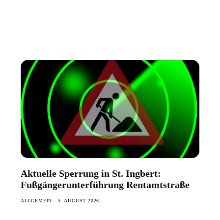
Aktuelle Sperrung in St. Ingbert:
Fußgängerunterführung Rentamtstraße
ALLGEMEIN
5. AUGUST 2026