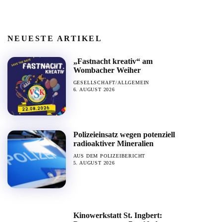
NEUESTE ARTIKEL
„Fastnacht kreativ“ am
Wombacher Weiher
GESELLSCHAFT/ALLGEMEIN
6. AUGUST 2026
Polizeieinsatz wegen potenziell
radioaktiver Mineralien
AUS DEM POLIZEIBERICHT
5. AUGUST 2026
Kinowerkstatt St. Ingbert: