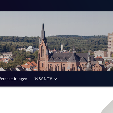
Veranstaltungen
WSSI-TV