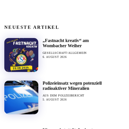
NEUESTE ARTIKEL
„Fastnacht kreativ“ am
Wombacher Weiher
GESELLSCHAFT/ALLGEMEIN
6. AUGUST 2026
Polizeieinsatz wegen potenziell
radioaktiver Mineralien
AUS DEM POLIZEIBERICHT
5. AUGUST 2026