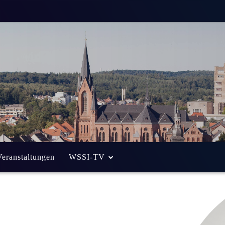
Veranstaltungen
WSSI-TV