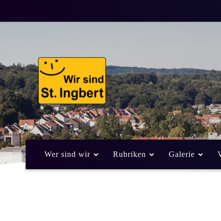
Wer sind wir
Rubriken
Galerie