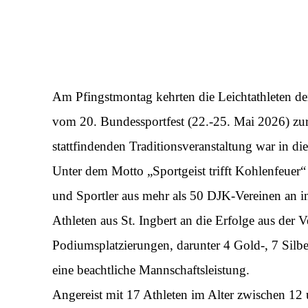
Am Pfingstmontag kehrten die Leichtathleten de
vom 20. Bundessportfest (22.-25. Mai 2026) zurü
stattfindenden Traditionsveranstaltung war in d
Unter dem Motto „Sportgeist trifft Kohlenfeuer“ 
und Sportler aus mehr als 50 DJK-Vereinen an 
Athleten aus St. Ingbert an die Erfolge aus der
Podiumsplatzierungen, darunter 4 Gold-, 7 Silb
eine beachtliche Mannschaftsleistung.
Angereist mit 17 Athleten im Alter zwischen 12 