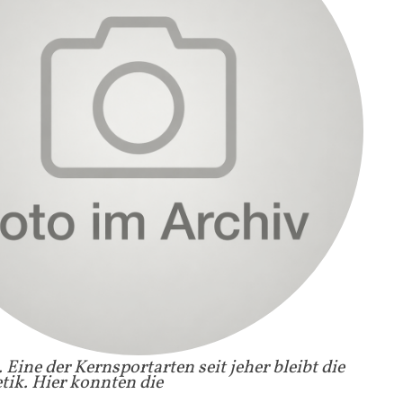
 Eine der Kernsportarten seit jeher bleibt die
tik. Hier konnten die