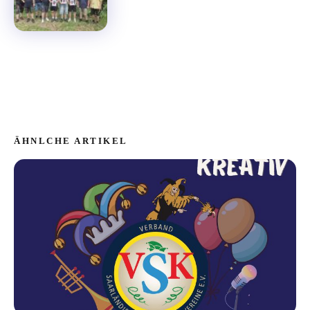
ÄHNLCHE ARTIKEL