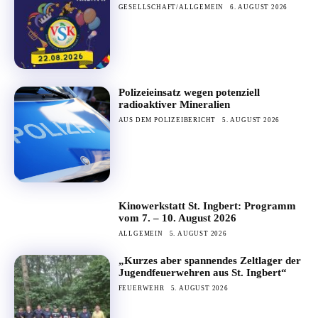
GESELLSCHAFT/ALLGEMEIN
6. AUGUST 2026
Polizeieinsatz wegen potenziell
radioaktiver Mineralien
AUS DEM POLIZEIBERICHT
5. AUGUST 2026
Kinowerkstatt St. Ingbert: Programm
vom 7. – 10. August 2026
ALLGEMEIN
5. AUGUST 2026
„Kurzes aber spannendes Zeltlager der
Jugendfeuerwehren aus St. Ingbert“
FEUERWEHR
5. AUGUST 2026