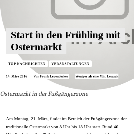
Start in den Frühling mit
Ostermarkt
TOP NACHRICHTEN
VERANSTALTUNGEN
14. März 2016
Weniger als eine
Min. Lesezeit
Von
Frank Leyendecker
Ostermarkt in der Fußgängerzone
Am Montag, 21. März, findet im Bereich der Fußgängerzone der
traditionelle Ostermarkt von 8 Uhr bis 18 Uhr statt. Rund 40