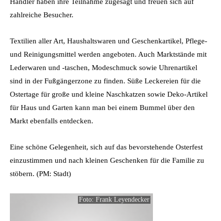
Händler haben ihre Teilnahme zugesagt und freuen sich auf
zahlreiche Besucher.
Textilien aller Art, Haushaltswaren und Geschenkartikel, Pflege-
und Reinigungsmittel werden angeboten. Auch Marktstände mit
Lederwaren und -taschen, Modeschmuck sowie Uhrenartikel
sind in der Fußgängerzone zu finden.
Süße Leckereien für die
Ostertage für große und kleine Naschkatzen sowie Deko-Artikel
für Haus und Garten kann man bei einem Bummel über den
Markt ebenfalls entdecken.
Eine schöne Gelegenheit, sich auf das bevorstehende Osterfest
einzustimmen und nach kleinen Geschenken für die Familie zu
stöbern. (PM: Stadt)
Foto: Frank Leyendecker