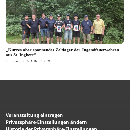
„Kurzes aber spannendes Zeltlager der Jugendfeuerwehren
aus St. Ingbert“
FEUERWEHR
5. AUGUST 2026
Veranstaltung eintragen
Privatsphäre-Einstellungen ändern
Historie der Privatsphäre-Einstellungen