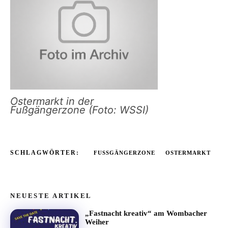
Ostermarkt in der
Fußgängerzone (Foto: WSSI)
SCHLAGWÖRTER:
FUSSGÄNGERZONE
OSTERMARKT
NEUESTE ARTIKEL
„Fastnacht kreativ“ am Wombacher
Weiher