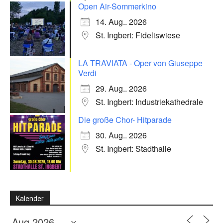
Open Air-Sommerkino
14. Aug.. 2026
St. Ingbert: Fideliswiese
LA TRAVIATA - Oper von Giuseppe
Verdi
29. Aug.. 2026
St. Ingbert: Industriekathedrale
Die große Chor- Hitparade
30. Aug.. 2026
St. Ingbert: Stadthalle
Kalender