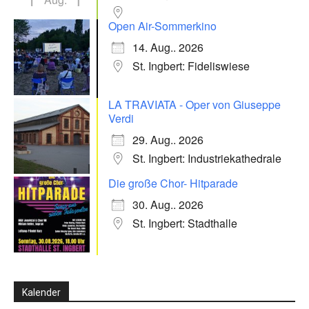
Open Air-Sommerkino
14. Aug.. 2026
St. Ingbert: Fideliswiese
LA TRAVIATA - Oper von Giuseppe
Verdi
29. Aug.. 2026
St. Ingbert: Industriekathedrale
Die große Chor- Hitparade
30. Aug.. 2026
St. Ingbert: Stadthalle
Kalender