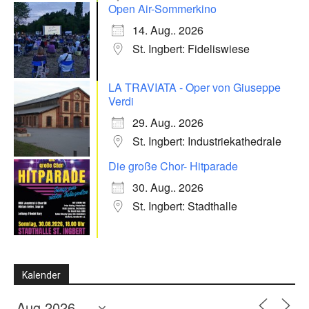
Open Air-Sommerkino
14. Aug.. 2026
St. Ingbert: Fideliswiese
LA TRAVIATA - Oper von Giuseppe
Verdi
29. Aug.. 2026
St. Ingbert: Industriekathedrale
Die große Chor- Hitparade
30. Aug.. 2026
St. Ingbert: Stadthalle
Kalender