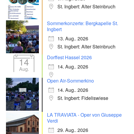
St. Ingbert: Alter Steinbruch
Sommerkonzerte: Bergkapelle St.
Ingbert
13. Aug.. 2026
St. Ingbert: Alter Steinbruch
Dorffest Hassel 2026
14
14. Aug.. 2026
Aug.
Open Air-Sommerkino
14. Aug.. 2026
St. Ingbert: Fideliswiese
LA TRAVIATA - Oper von Giuseppe
Verdi
29. Aug.. 2026