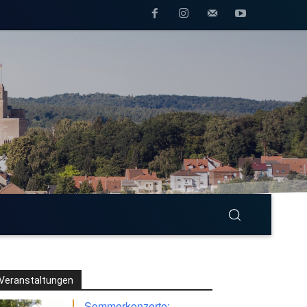
Veranstaltungen
Sommerkonzerte: