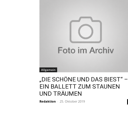
Allgemein
„DIE SCHÖNE UND DAS BIEST“ –
EIN BALLETT ZUM STAUNEN
UND TRÄUMEN
Redaktion
-
25. Oktober 2019