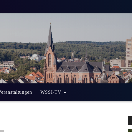
Veranstaltungen
WSSI-TV