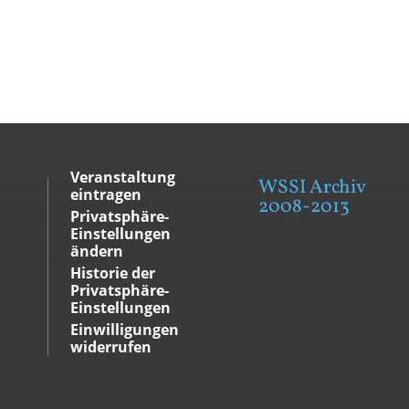
Veranstaltung
WSSI Archiv
eintragen
2008-2013
Privatsphäre-
Einstellungen
ändern
Historie der
Privatsphäre-
Einstellungen
Einwilligungen
widerrufen