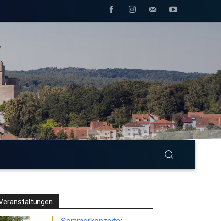
Veranstaltungen
Sommerkonzerte: