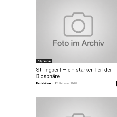
Allgemein
St. Ingbert – ein starker Teil der
Biosphäre
Redaktion
-
12. Februar 2020