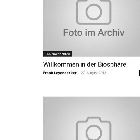
Top Nachrichten
Willkommen in der Biosphäre
Frank Leyendecker
-
27. August 2018