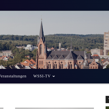
Veranstaltungen
WSSI-TV