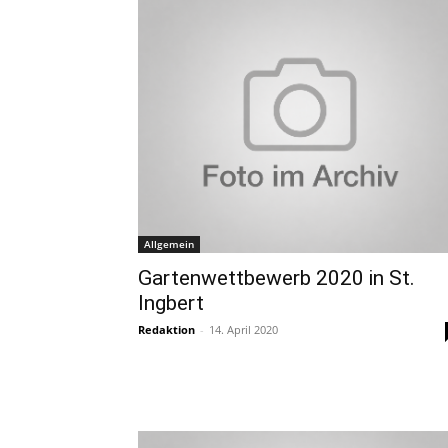
Allgemein
Gartenwettbewerb 2020 in St.
Ingbert
Redaktion
-
14. April 2020