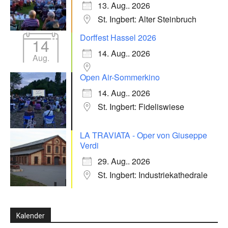
13. Aug.. 2026
St. Ingbert: Alter Steinbruch
Dorffest Hassel 2026
14
14. Aug.. 2026
Aug.
Open Air-Sommerkino
14. Aug.. 2026
St. Ingbert: Fideliswiese
LA TRAVIATA - Oper von Giuseppe
Verdi
29. Aug.. 2026
St. Ingbert: Industriekathedrale
Kalender