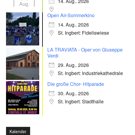
14. Aug.. 2026
Aug.
Open Air-Sommerkino
14. Aug.. 2026
St. Ingbert: Fideliswiese
LA TRAVIATA - Oper von Giuseppe
Verdi
29. Aug.. 2026
St. Ingbert: Industriekathedrale
Die große Chor- Hitparade
30. Aug.. 2026
St. Ingbert: Stadthalle
Kalender