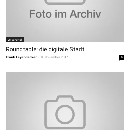
Leitartikel
Roundtable: die digitale Stadt
Frank Leyendecker
-
8. November 2017
0