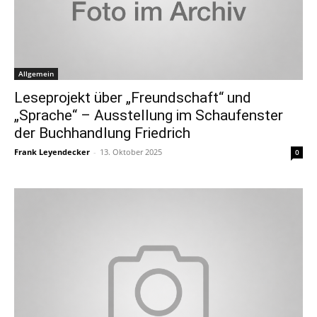
Allgemein
Leseprojekt über „Freundschaft“ und
„Sprache“ – Ausstellung im Schaufenster
der Buchhandlung Friedrich
Frank Leyendecker
-
13. Oktober 2025
0