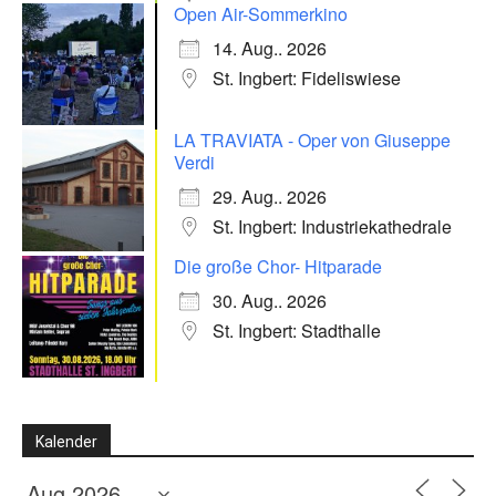
Open Air-Sommerkino
14. Aug.. 2026
St. Ingbert: Fideliswiese
LA TRAVIATA - Oper von Giuseppe
Verdi
29. Aug.. 2026
St. Ingbert: Industriekathedrale
Die große Chor- Hitparade
30. Aug.. 2026
St. Ingbert: Stadthalle
Kalender