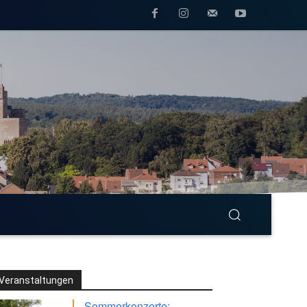
Veranstaltungen
Sommerkonzerte: