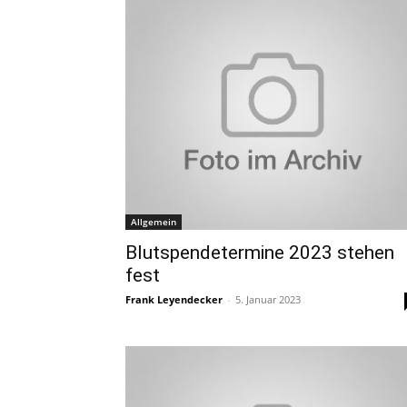
Allgemein
Blutspendetermine 2023 stehen
fest
Frank Leyendecker
-
5. Januar 2023