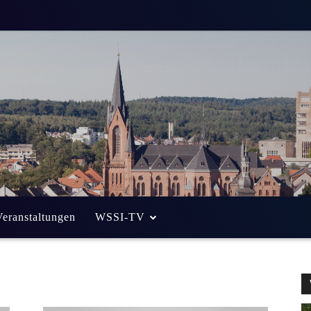
Veranstaltungen
WSSI-TV