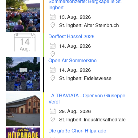
Sommerkonzerte: Bergkapelle St.
Ingbert
13. Aug.. 2026
St. Ingbert: Alter Steinbruch
Dorffest Hassel 2026
14
14. Aug.. 2026
Aug.
Open Air-Sommerkino
14. Aug.. 2026
St. Ingbert: Fideliswiese
LA TRAVIATA - Oper von Giuseppe
Verdi
29. Aug.. 2026
St. Ingbert: Industriekathedrale
Die große Chor- Hitparade