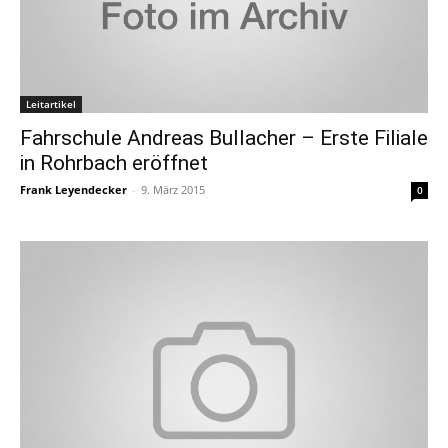
Leitartikel
Fahrschule Andreas Bullacher – Erste Filiale
in Rohrbach eröffnet
Frank Leyendecker
-
9. März 2015
0