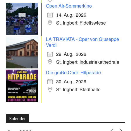
Open Air-Sommerkino
14. Aug.. 2026
St. Ingbert: Fideliswiese
LA TRAVIATA - Oper von Giuseppe
Verdi
29. Aug.. 2026
St. Ingbert: Industriekathedrale
Die große Chor- Hitparade
30. Aug.. 2026
St. Ingbert: Stadthalle
Kalender