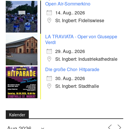
Open Air-Sommerkino
14. Aug.. 2026
St. Ingbert: Fideliswiese
LA TRAVIATA - Oper von Giuseppe
Verdi
29. Aug.. 2026
St. Ingbert: Industriekathedrale
Die große Chor- Hitparade
30. Aug.. 2026
St. Ingbert: Stadthalle
Kalender