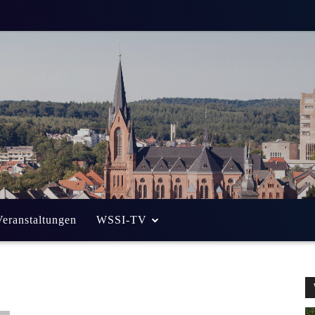
Veranstaltungen
WSSI-TV