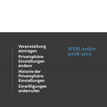
Veranstaltung
WSSI Archiv
eintragen
2008-2013
Privatsphäre-
Einstellungen
ändern
Historie der
Privatsphäre-
Einstellungen
Einwilligungen
widerrufen