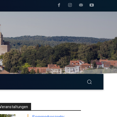
Veranstaltungen
Sommerkonzerte: