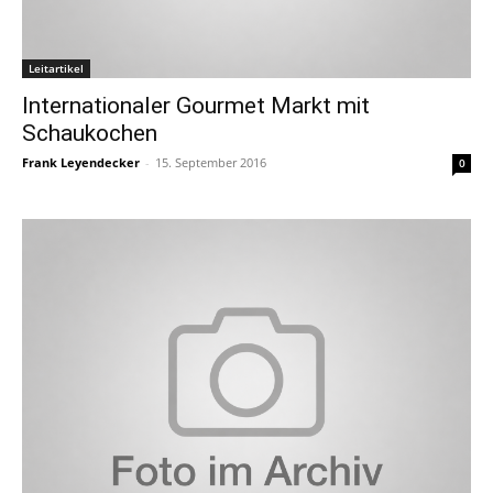
Leitartikel
Internationaler Gourmet Markt mit
Schaukochen
Frank Leyendecker
-
15. September 2016
0