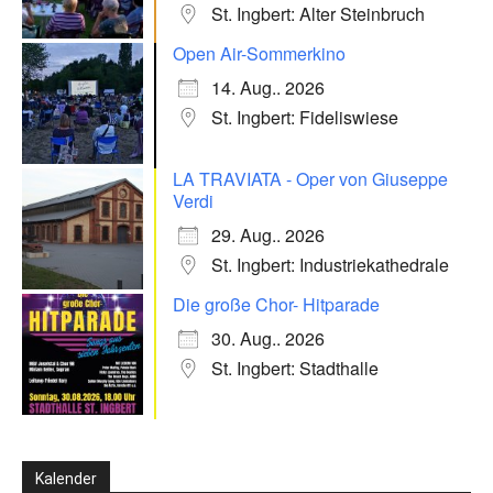
St. Ingbert: Alter Steinbruch
Open Air-Sommerkino
14. Aug.. 2026
St. Ingbert: Fideliswiese
LA TRAVIATA - Oper von Giuseppe
Verdi
29. Aug.. 2026
St. Ingbert: Industriekathedrale
Die große Chor- Hitparade
30. Aug.. 2026
St. Ingbert: Stadthalle
Kalender