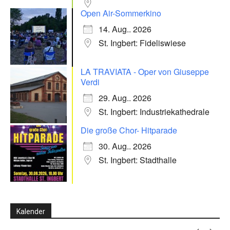
Open Air-Sommerkino
14. Aug.. 2026
St. Ingbert: Fideliswiese
LA TRAVIATA - Oper von Giuseppe
Verdi
29. Aug.. 2026
St. Ingbert: Industriekathedrale
Die große Chor- Hitparade
30. Aug.. 2026
St. Ingbert: Stadthalle
Kalender