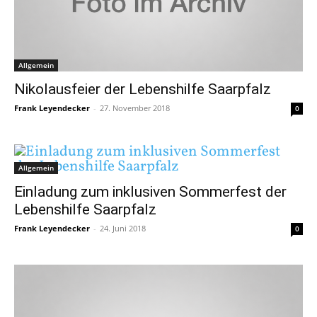
Allgemein
Nikolausfeier der Lebenshilfe Saarpfalz
Frank Leyendecker
-
27. November 2018
0
Allgemein
Einladung zum inklusiven Sommerfest der
Lebenshilfe Saarpfalz
Frank Leyendecker
-
24. Juni 2018
0