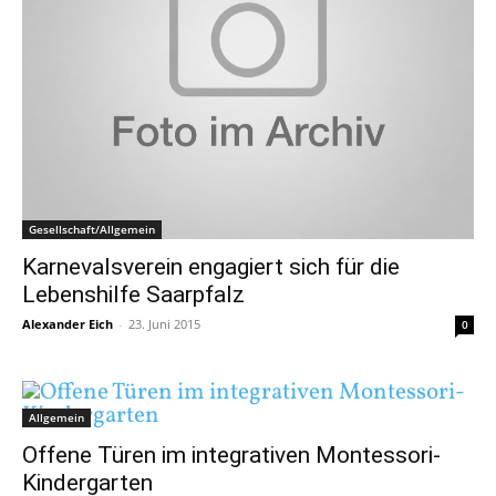
Gesellschaft/Allgemein
Karnevalsverein engagiert sich für die
Lebenshilfe Saarpfalz
Alexander Eich
-
23. Juni 2015
0
Allgemein
Offene Türen im integrativen Montessori-
Kindergarten