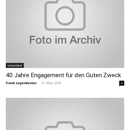
Leitartikel
40 Jahre Engagement für den Guten Zweck
Frank Leyendecker
-
12. März 2016
0