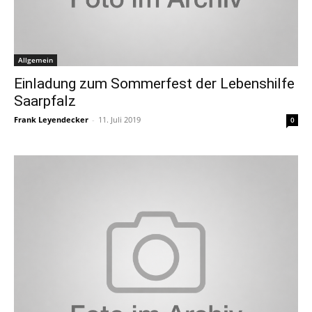
Allgemein
Einladung zum Sommerfest der Lebenshilfe
Saarpfalz
Frank Leyendecker
-
11. Juli 2019
0