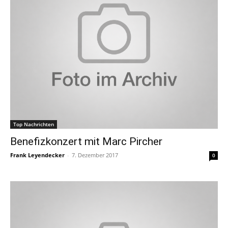
Top Nachrichten
Benefizkonzert mit Marc Pircher
Frank Leyendecker
-
7. Dezember 2017
0