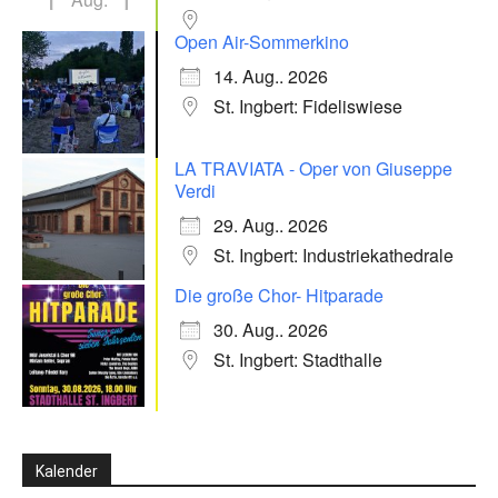
Open Air-Sommerkino
14. Aug.. 2026
St. Ingbert: Fideliswiese
LA TRAVIATA - Oper von Giuseppe
Verdi
29. Aug.. 2026
St. Ingbert: Industriekathedrale
Die große Chor- Hitparade
30. Aug.. 2026
St. Ingbert: Stadthalle
Kalender