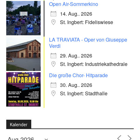
Open Air-Sommerkino
14. Aug.. 2026
St. Ingbert: Fideliswiese
LA TRAVIATA - Oper von Giuseppe
Verdi
29. Aug.. 2026
St. Ingbert: Industriekathedrale
Die große Chor- Hitparade
30. Aug.. 2026
St. Ingbert: Stadthalle
Kalender