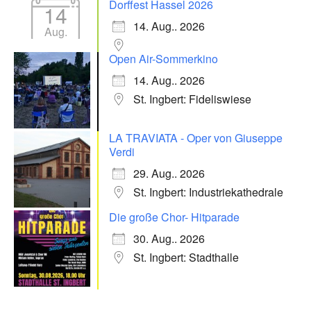
Dorffest Hassel 2026
14
14. Aug.. 2026
Aug.
Open Air-Sommerkino
14. Aug.. 2026
St. Ingbert: Fideliswiese
LA TRAVIATA - Oper von Giuseppe
Verdi
29. Aug.. 2026
St. Ingbert: Industriekathedrale
Die große Chor- Hitparade
30. Aug.. 2026
St. Ingbert: Stadthalle