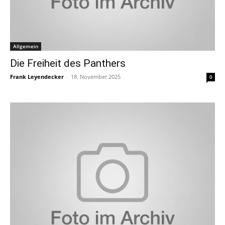
Allgemein
Die Freiheit des Panthers
Frank Leyendecker
-
18. November 2025
0