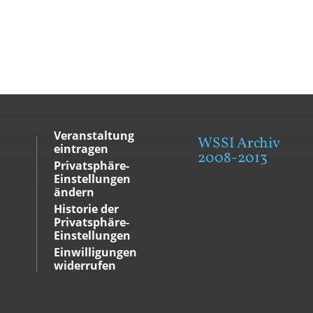
Veranstaltung
WSSI Archiv
eintragen
2008-2013
Privatsphäre-
Einstellungen
ändern
Historie der
Privatsphäre-
Einstellungen
Einwilligungen
widerrufen