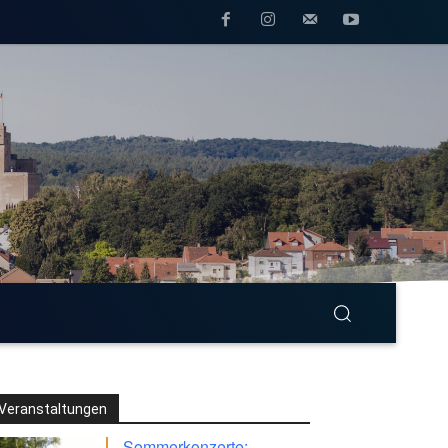
Veranstaltungen
Sommerkonzerte: