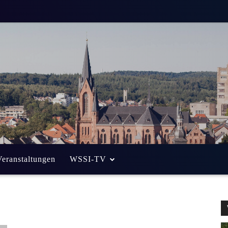
Veranstaltungen
WSSI-TV