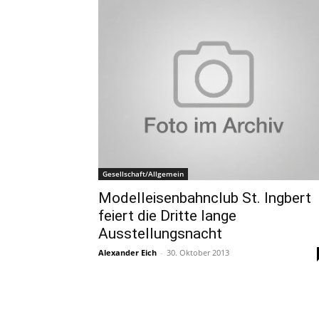
Gesellschaft/Allgemein
Modelleisenbahnclub St. Ingbert
feiert die Dritte lange
Ausstellungsnacht
Alexander Eich
-
30. Oktober 2013