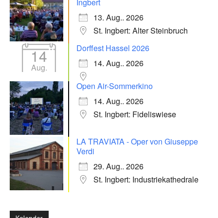
Ingbert
13. Aug.. 2026
St. Ingbert: Alter Steinbruch
Dorffest Hassel 2026
14
14. Aug.. 2026
Aug.
Open Air-Sommerkino
14. Aug.. 2026
St. Ingbert: Fideliswiese
LA TRAVIATA - Oper von Giuseppe
Verdi
29. Aug.. 2026
St. Ingbert: Industriekathedrale