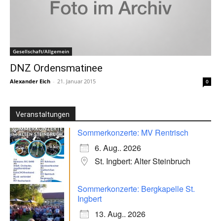
Gesellschaft/Allgemein
DNZ Ordensmatinee
Alexander Eich
-
21. Januar 2015
0
Veranstaltungen
Sommerkonzerte: MV Rentrisch
6. Aug.. 2026
St. Ingbert: Alter Steinbruch
Sommerkonzerte: Bergkapelle St.
Ingbert
13. Aug.. 2026