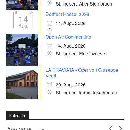
St. Ingbert: Alter Steinbruch
Dorffest Hassel 2026
14
14. Aug.. 2026
Aug.
Open Air-Sommerkino
14. Aug.. 2026
St. Ingbert: Fideliswiese
LA TRAVIATA - Oper von Giuseppe
Verdi
29. Aug.. 2026
St. Ingbert: Industriekathedrale
Kalender