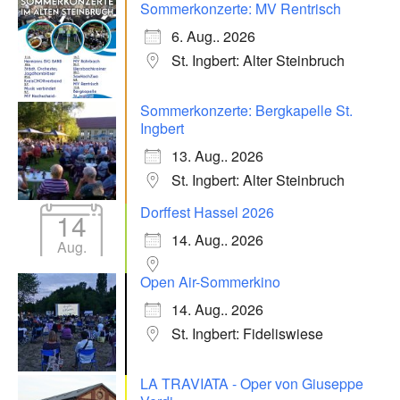
Sommerkonzerte: MV Rentrisch
6. Aug.. 2026
St. Ingbert: Alter Steinbruch
Sommerkonzerte: Bergkapelle St.
Ingbert
13. Aug.. 2026
St. Ingbert: Alter Steinbruch
Dorffest Hassel 2026
14
14. Aug.. 2026
Aug.
Open Air-Sommerkino
14. Aug.. 2026
St. Ingbert: Fideliswiese
LA TRAVIATA - Oper von Giuseppe