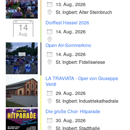
13. Aug.. 2026
St. Ingbert: Alter Steinbruch
Dorffest Hassel 2026
14
14. Aug.. 2026
Aug.
Open Air-Sommerkino
14. Aug.. 2026
St. Ingbert: Fideliswiese
LA TRAVIATA - Oper von Giuseppe
Verdi
29. Aug.. 2026
St. Ingbert: Industriekathedrale
Die große Chor- Hitparade
30. Aug.. 2026
St. Ingbert: Stadthalle