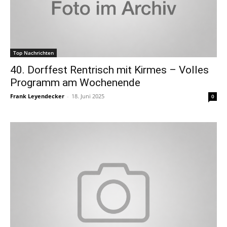
Top Nachrichten
40. Dorffest Rentrisch mit Kirmes – Volles
Programm am Wochenende
Frank Leyendecker
-
18. Juni 2025
0