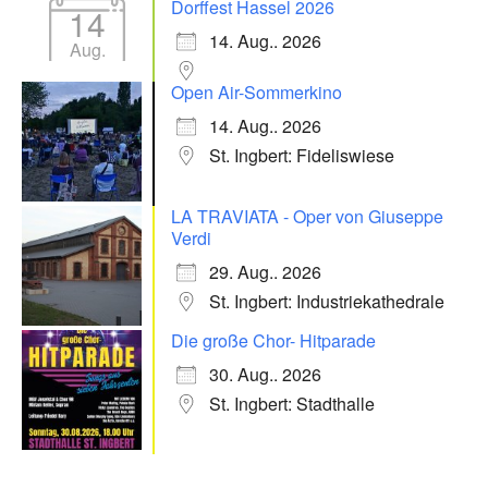
Dorffest Hassel 2026
14
14. Aug.. 2026
Aug.
Open Air-Sommerkino
14. Aug.. 2026
St. Ingbert: Fideliswiese
LA TRAVIATA - Oper von Giuseppe
Verdi
29. Aug.. 2026
St. Ingbert: Industriekathedrale
Die große Chor- Hitparade
30. Aug.. 2026
St. Ingbert: Stadthalle