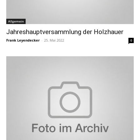
Allgemein
Jahreshauptversammlung der Holzhauer
Frank Leyendecker
-
25. Mai 2022
0