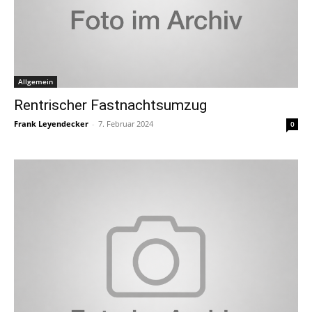
Allgemein
Rentrischer Fastnachtsumzug
Frank Leyendecker
-
7. Februar 2024
0