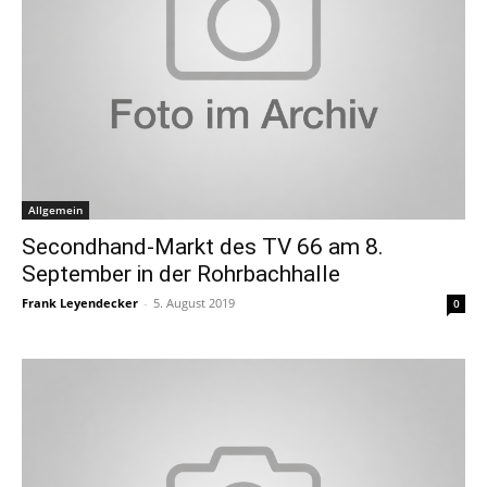
Allgemein
Secondhand-Markt des TV 66 am 8.
September in der Rohrbachhalle
Frank Leyendecker
-
5. August 2019
0