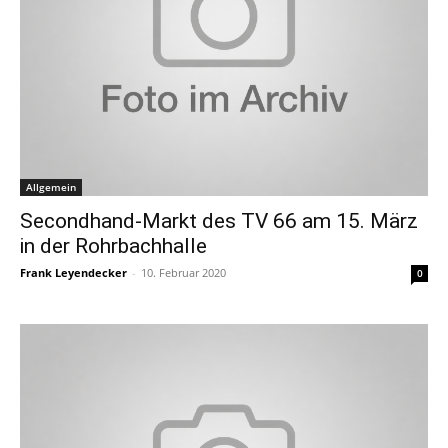
Allgemein
Secondhand-Markt des TV 66 am 15. März
in der Rohrbachhalle
Frank Leyendecker
-
10. Februar 2020
0