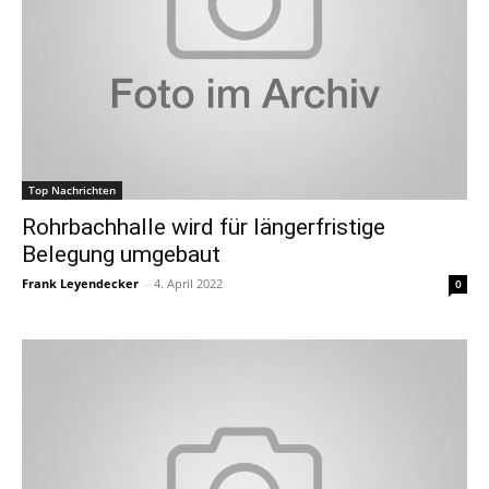
Top Nachrichten
Rohrbachhalle wird für längerfristige
Belegung umgebaut
Frank Leyendecker
-
4. April 2022
0