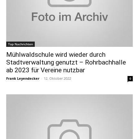
Top Nachrichten
Mühlwaldschule wird wieder durch
Stadtverwaltung genutzt – Rohrbachhalle
ab 2023 für Vereine nutzbar
Frank Leyendecker
-
12. Oktober 2022
0