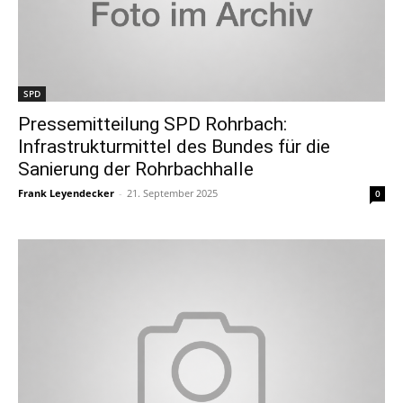
SPD
Pressemitteilung SPD Rohrbach:
Infrastrukturmittel des Bundes für die
Sanierung der Rohrbachhalle
Frank Leyendecker
-
21. September 2025
0