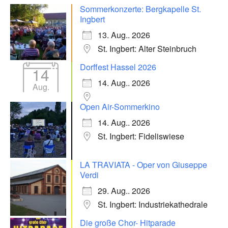
Sommerkonzerte: Bergkapelle St.
Ingbert
13. Aug.. 2026
St. Ingbert: Alter Steinbruch
Dorffest Hassel 2026
14
14. Aug.. 2026
Aug.
Open Air-Sommerkino
14. Aug.. 2026
St. Ingbert: Fideliswiese
LA TRAVIATA - Oper von Giuseppe
Verdi
29. Aug.. 2026
St. Ingbert: Industriekathedrale
Die große Chor- Hitparade