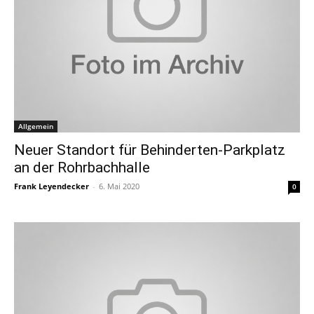
Allgemein
Neuer Standort für Behinderten-Parkplatz
an der Rohrbachhalle
Frank Leyendecker
-
6. Mai 2020
0