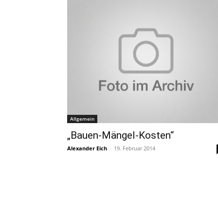
Allgemein
„Bauen-Mängel-Kosten“
Alexander Eich
-
19. Februar 2014