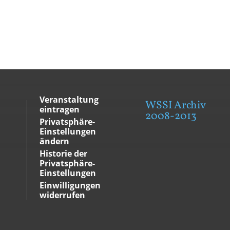
Veranstaltung
WSSI Archiv
eintragen
2008-2013
Privatsphäre-
Einstellungen
ändern
Historie der
Privatsphäre-
Einstellungen
Einwilligungen
widerrufen