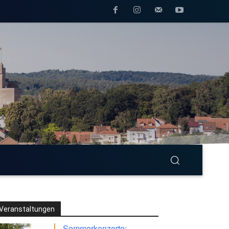
Veranstaltungen
Sommerkonzerte: