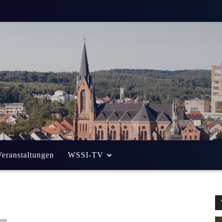
Veranstaltungen
WSSI-TV