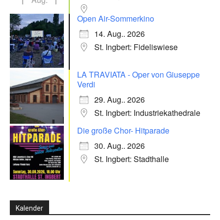
Open Air-Sommerkino
14. Aug.. 2026
St. Ingbert: Fideliswiese
LA TRAVIATA - Oper von Giuseppe
Verdi
29. Aug.. 2026
St. Ingbert: Industriekathedrale
Die große Chor- Hitparade
30. Aug.. 2026
St. Ingbert: Stadthalle
Kalender