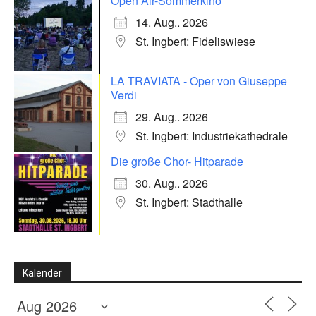
Open Air-Sommerkino
14. Aug.. 2026
St. Ingbert: Fideliswiese
LA TRAVIATA - Oper von Giuseppe
Verdi
29. Aug.. 2026
St. Ingbert: Industriekathedrale
Die große Chor- Hitparade
30. Aug.. 2026
St. Ingbert: Stadthalle
Kalender