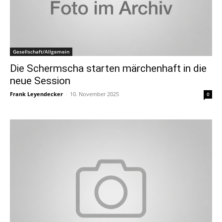
Gesellschaft/Allgemein
Die Schermscha starten märchenhaft in die
neue Session
Frank Leyendecker
-
10. November 2025
0