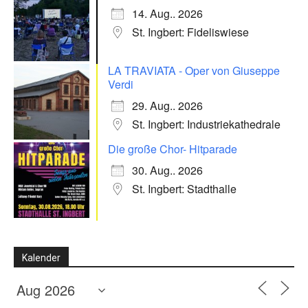
14. Aug.. 2026
St. Ingbert: Fideliswiese
LA TRAVIATA - Oper von Giuseppe
Verdi
29. Aug.. 2026
St. Ingbert: Industriekathedrale
Die große Chor- Hitparade
30. Aug.. 2026
St. Ingbert: Stadthalle
Kalender