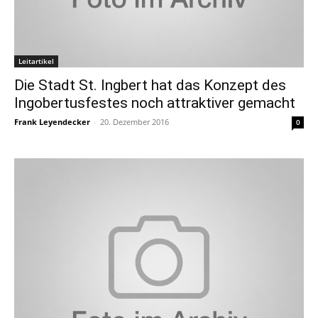
Leitartikel
Die Stadt St. Ingbert hat das Konzept des
Ingobertusfestes noch attraktiver gemacht
Frank Leyendecker
-
20. Dezember 2016
0