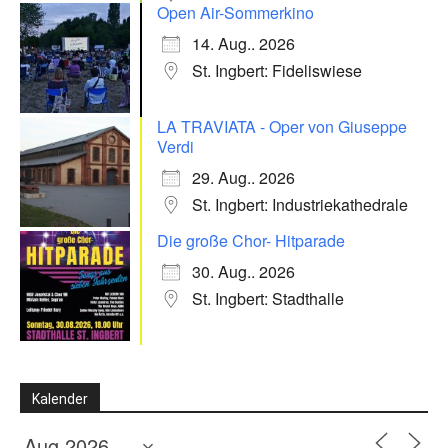
Open Air-Sommerkino
14. Aug.. 2026
St. Ingbert: Fideliswiese
LA TRAVIATA - Oper von Giuseppe
Verdi
29. Aug.. 2026
St. Ingbert: Industriekathedrale
Die große Chor- Hitparade
30. Aug.. 2026
St. Ingbert: Stadthalle
Kalender