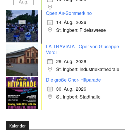
Aug.
Open Air-Sommerkino
14. Aug.. 2026
St. Ingbert: Fideliswiese
LA TRAVIATA - Oper von Giuseppe
Verdi
29. Aug.. 2026
St. Ingbert: Industriekathedrale
Die große Chor- Hitparade
30. Aug.. 2026
St. Ingbert: Stadthalle
Kalender