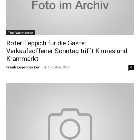
Top Nachrichten
Roter Teppich für die Gäste:
Verkaufsoffener Sonntag trifft Kirmes und
Krammarkt
Frank Leyendecker
-
4. Oktober 2025
0