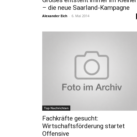
– die neue Saarland-Kampagne
Alexander Eich
-
6. Mai 2014
Top Nachrichten
Fachkräfte gesucht:
Wirtschaftsförderung startet
Offensive