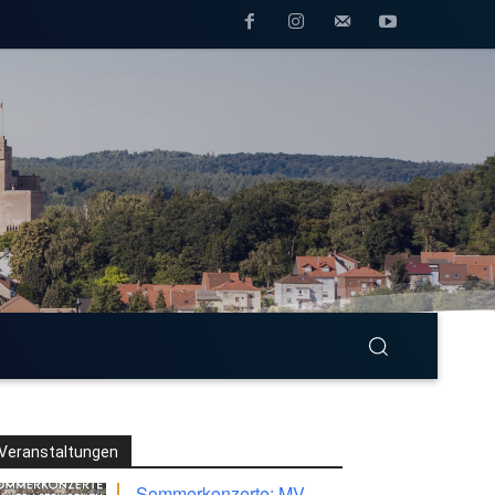
Veranstaltungen
Sommerkonzerte: MV