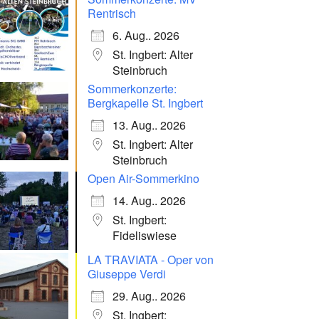
Rentrisch
6. Aug.. 2026
St. Ingbert: Alter
Steinbruch
Sommerkonzerte:
Bergkapelle St. Ingbert
13. Aug.. 2026
St. Ingbert: Alter
Steinbruch
Open Air-Sommerkino
14. Aug.. 2026
St. Ingbert:
Fideliswiese
LA TRAVIATA - Oper von
Giuseppe Verdi
29. Aug.. 2026
St. Ingbert: