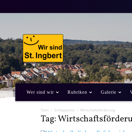
Wer sind wir
Rubriken
Galerie
Start
Schlagworte
Wirtschaftsförderung
Tag: Wirtschaftsförder