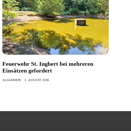
Feuerwehr St. Ingbert bei mehreren
Einsätzen gefordert
ALLGEMEIN
5. AUGUST 2026