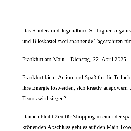
Das Kinder- und Jugendbüro St. Ingbert organi
und Blieskastel zwei spannende Tagesfahrten für
Frankfurt am Main – Dienstag, 22. April 2025
Frankfurt bietet Action und Spaß für die Teil
ihre Energie loswerden, sich kreativ auspowern
Teams wird siegen?
Danach bleibt Zeit für Shopping in einer der s
krönenden Abschluss geht es auf den Main Tower