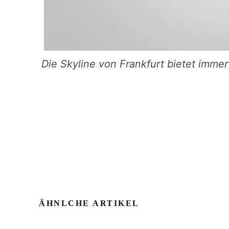
Die Skyline von Frankfurt bietet immer
ÄHNLCHE ARTIKEL