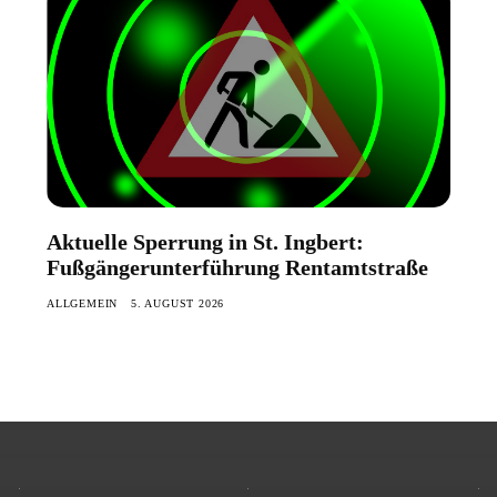
Aktuelle Sperrung in St. Ingbert:
Fußgängerunterführung Rentamtstraße
ALLGEMEIN
5. AUGUST 2026