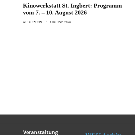
Kinowerkstatt St. Ingbert: Programm
vom 7. – 10. August 2026
ALLGEMEIN
5. AUGUST 2026
Veranstaltung