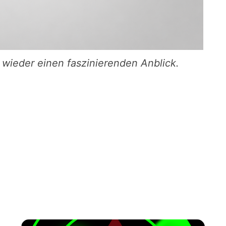
 wieder einen faszinierenden Anblick.