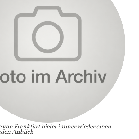
e von Frankfurt bietet immer wieder einen
nden Anblick.