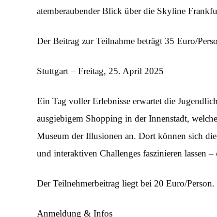
atemberaubender Blick über die Skyline Frankfur
Der Beitrag zur Teilnahme beträgt 35 Euro/Pers
Stuttgart – Freitag, 25. April 2025
Ein Tag voller Erlebnisse erwartet die Jugendlic
ausgiebigem Shopping in der Innenstadt, welche
Museum der Illusionen an. Dort können sich di
und interaktiven Challenges faszinieren lassen – 
Der Teilnehmerbeitrag liegt bei 20 Euro/Person.
Anmeldung & Infos