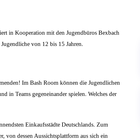
siert in Kooperation mit den Jugendbüros Bexbach
 Jugendliche von 12 bis 15 Jahren.
nehmenden! Im Bash Room können die Jugendlichen
 und in Teams gegeneinander spielen. Welches der
pannendsten Einkaufsstädte Deutschlands. Zum
, von dessen Aussichtsplattform aus sich ein