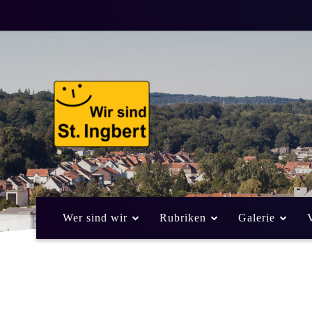
Wer sind wir
Rubriken
Galerie