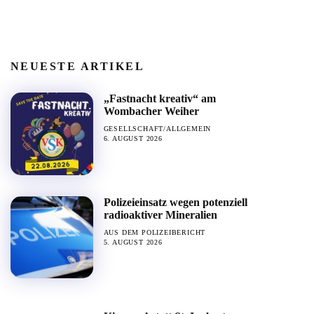
NEUESTE ARTIKEL
„Fastnacht kreativ“ am
Wombacher Weiher
GESELLSCHAFT/ALLGEMEIN
6. AUGUST 2026
Polizeieinsatz wegen potenziell
radioaktiver Mineralien
AUS DEM POLIZEIBERICHT
5. AUGUST 2026