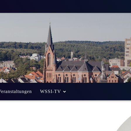
Veranstaltungen
WSSI-TV