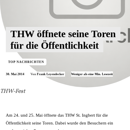
THW öffnete seine Toren
für die Öffentlichkeit
TOP NACHRICHTEN
30. Mai 2014
Weniger als eine
Min. Lesezeit
Von
Frank Leyendecker
THW-Fest
Am 24. und 25. Mai öffnete das THW St. Ingbert für die
Öffentlichkeit seine Toren. Dabei wurde den Besuchern ein