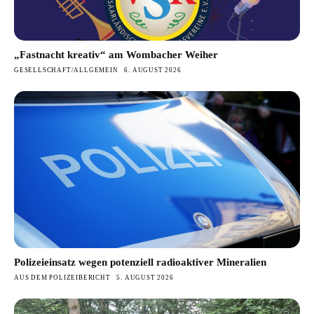
„Fastnacht kreativ“ am Wombacher Weiher
GESELLSCHAFT/ALLGEMEIN
6. AUGUST 2026
Polizeieinsatz wegen potenziell radioaktiver Mineralien
AUS DEM POLIZEIBERICHT
5. AUGUST 2026