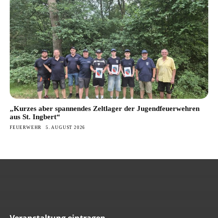
„Kurzes aber spannendes Zeltlager der Jugendfeuerwehren
aus St. Ingbert“
FEUERWEHR
5. AUGUST 2026
Veranstaltung eintragen