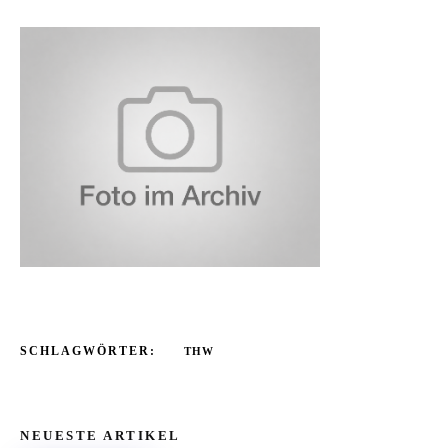
SCHLAGWÖRTER:
THW
NEUESTE ARTIKEL