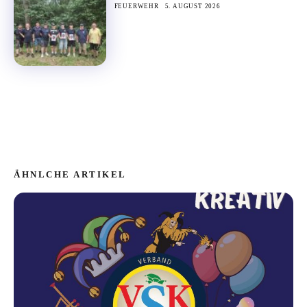
FEUERWEHR
5. AUGUST 2026
ÄHNLCHE ARTIKEL