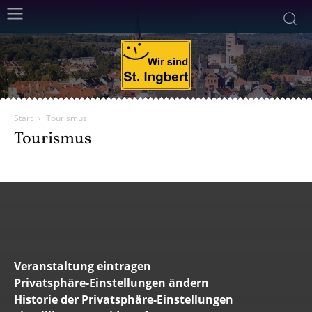
Start
Tourismus
Tourismus
Veranstaltung eintragen
Privatsphäre-Einstellungen ändern
Historie der Privatsphäre-Einstellungen