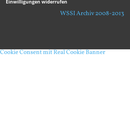
Einwilligungen widerrufen
WSSI Archiv 2008-2013
Cookie Consent mit Real Cookie Banner