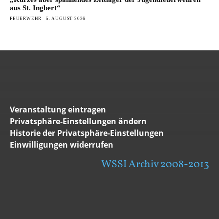
aus St. Ingbert“
FEUERWEHR
5. AUGUST 2026
Veranstaltung eintragen
Privatsphäre-Einstellungen ändern
Historie der Privatsphäre-Einstellungen
Einwilligungen widerrufen
WSSI Archiv 2008-2013