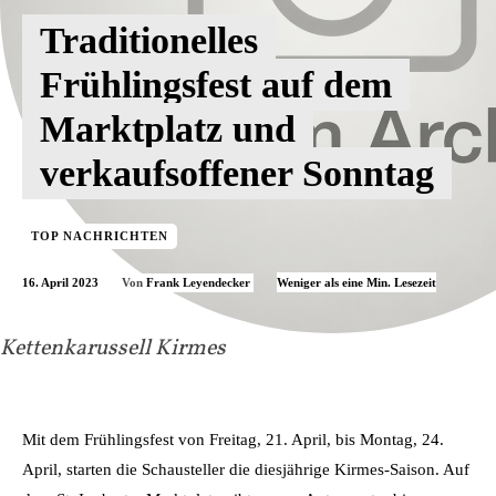
Traditionelles
Frühlingsfest auf dem
Marktplatz und
verkaufsoffener Sonntag
TOP NACHRICHTEN
16. April 2023
Weniger als eine
Min. Lesezeit
Von
Frank Leyendecker
Kettenkarussell Kirmes
Mit dem Frühlingsfest von Freitag, 21. April, bis Montag, 24.
April, starten die Schausteller die diesjährige Kirmes-Saison. Auf