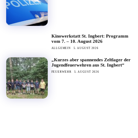
Kinowerkstatt St. Ingbert: Programm
vom 7. – 10. August 2026
ALLGEMEIN
5. AUGUST 2026
„Kurzes aber spannendes Zeltlager der
Jugendfeuerwehren aus St. Ingbert“
FEUERWEHR
5. AUGUST 2026