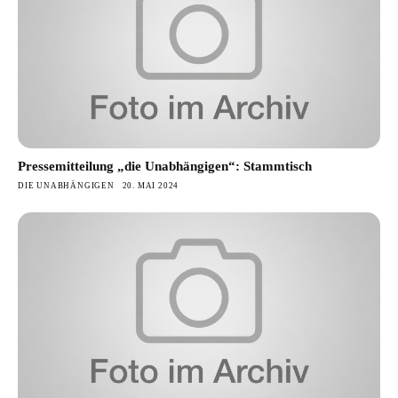
Pressemitteilung „die Unabhängigen“: Stammtisch
DIE UNABHÄNGIGEN
20. MAI 2024