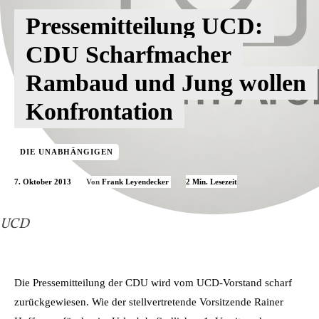
Pressemitteilung UCD:
CDU Scharfmacher
Rambaud und Jung wollen
Konfrontation
DIE UNABHÄNGIGEN
7. Oktober 2013
2
Min. Lesezeit
Von
Frank Leyendecker
UCD
Die Pressemitteilung der CDU wird vom UCD-Vorstand scharf
zurückgewiesen. Wie der stellvertretende Vorsitzende Rainer