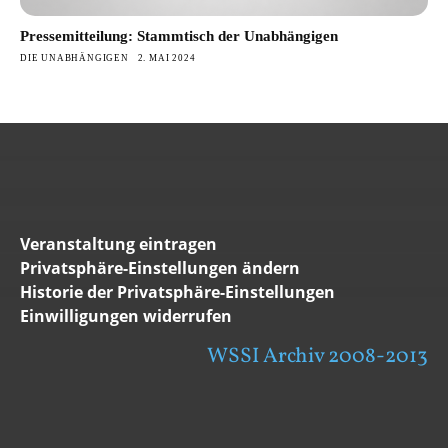
Pressemitteilung: Stammtisch der Unabhängigen
DIE UNABHÄNGIGEN
2. MAI 2024
Veranstaltung eintragen
Privatsphäre-Einstellungen ändern
Historie der Privatsphäre-Einstellungen
Einwilligungen widerrufen
WSSI Archiv 2008-2013