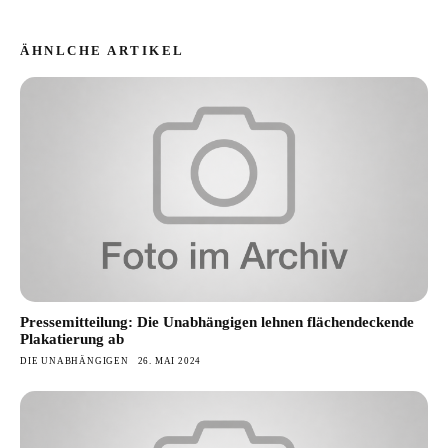
ÄHNLCHE ARTIKEL
Pressemitteilung: Die Unabhängigen lehnen flächendeckende
Plakatierung ab
DIE UNABHÄNGIGEN
26. MAI 2024