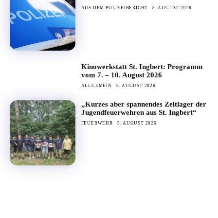
AUS DEM POLIZEIBERICHT
5. AUGUST 2026
Kinowerkstatt St. Ingbert: Programm
vom 7. – 10. August 2026
ALLGEMEIN
5. AUGUST 2026
„Kurzes aber spannendes Zeltlager der
Jugendfeuerwehren aus St. Ingbert“
FEUERWEHR
5. AUGUST 2026