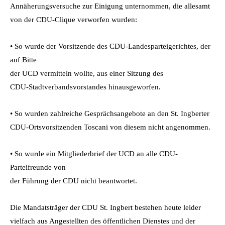
Annäherungsversuche zur Einigung unternommen, die allesamt
von der CDU-Clique verworfen wurden:
• So wurde der Vorsitzende des CDU-Landesparteigerichtes, der
auf Bitte
der UCD vermitteln wollte, aus einer Sitzung des
CDU-Stadtverbandsvorstandes hinausgeworfen.
• So wurden zahlreiche Gesprächsangebote an den St. Ingberter
CDU-Ortsvorsitzenden Toscani von diesem nicht angenommen.
• So wurde ein Mitgliederbrief der UCD an alle CDU-
Parteifreunde von
der Führung der CDU nicht beantwortet.
Die Mandatsträger der CDU St. Ingbert bestehen heute leider
vielfach aus Angestellten des öffentlichen Dienstes und der