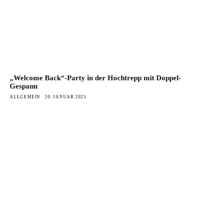
„Welcome Back“-Party in der Hochtrepp mit Doppel-
Gespann
ALLGEMEIN
20. JANUAR 2025