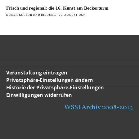
Frisch und regional: die 16. Kunst am Beckerturm
KUNST, KULTUR UND BILDUNG
20. AUGUST 2024
Veranstaltung eintragen
Privatsphäre-Einstellungen ändern
Historie der Privatsphäre-Einstellungen
Einwilligungen widerrufen
WSSI Archiv 2008-2013