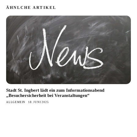
ÄHNLCHE ARTIKEL
Stadt St. Ingbert lädt ein zum Informationsabend
„Besuchersicherheit bei Veranstaltungen“
ALLGEMEIN
18. JUNI 2025