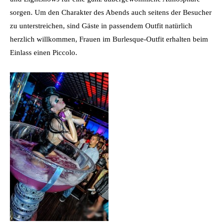
sorgen. Um den Charakter des Abends auch seitens der Besucher
zu unterstreichen, sind Gäste in passendem Outfit natürlich
herzlich willkommen, Frauen im Burlesque-Outfit erhalten beim
Einlass einen Piccolo.