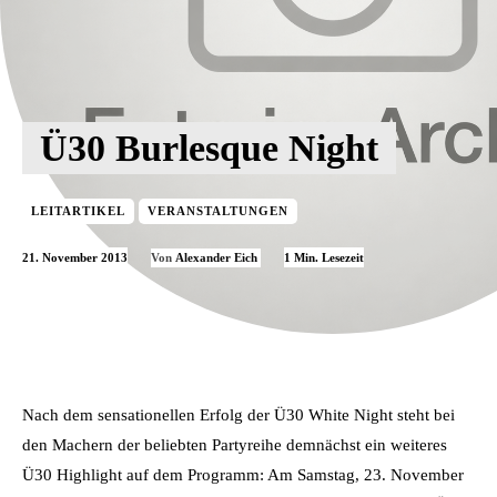
Ü30 Burlesque Night
LEITARTIKEL
VERANSTALTUNGEN
21. November 2013
1
Min. Lesezeit
Von
Alexander Eich
Nach dem sensationellen Erfolg der Ü30 White Night steht bei
den Machern der beliebten Partyreihe demnächst ein weiteres
Ü30 Highlight auf dem Programm: Am Samstag, 23. November