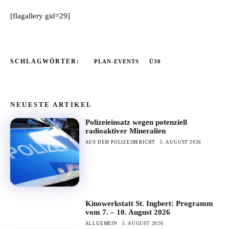
[flagallery gid=29]
SCHLAGWÖRTER:
PLAN-EVENTS
Ü30
NEUESTE ARTIKEL
Polizeieinsatz wegen potenziell
radioaktiver Mineralien
AUS DEM POLIZEIBERICHT
5. AUGUST 2026
Kinowerkstatt St. Ingbert: Programm
vom 7. – 10. August 2026
ALLGEMEIN
5. AUGUST 2026