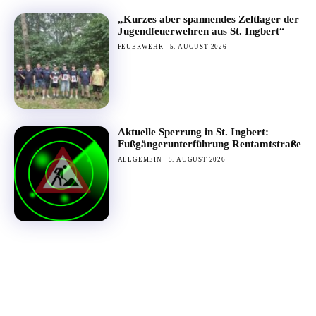
„Kurzes aber spannendes Zeltlager der
Jugendfeuerwehren aus St. Ingbert“
FEUERWEHR
5. AUGUST 2026
Aktuelle Sperrung in St. Ingbert:
Fußgängerunterführung Rentamtstraße
ALLGEMEIN
5. AUGUST 2026