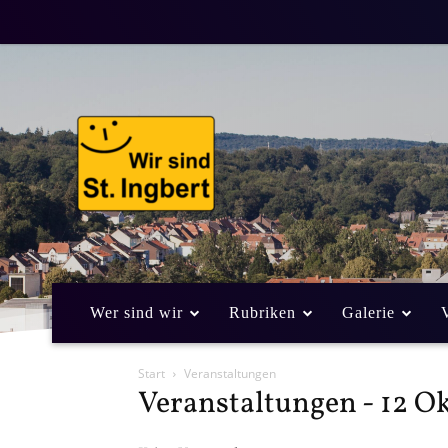
Wer sind wir
Rubriken
Galerie
Start
Veranstaltungen
Veranstaltungen - 12 Ok