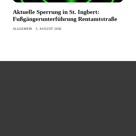
Aktuelle Sperrung in St. Ingbert:
Fußgängerunterführung Rentamtstraße
ALLGEMEIN
5. AUGUST 2026