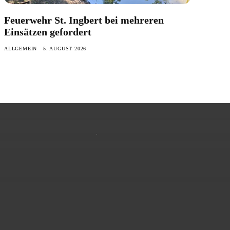
Feuerwehr St. Ingbert bei mehreren
Einsätzen gefordert
ALLGEMEIN
5. AUGUST 2026