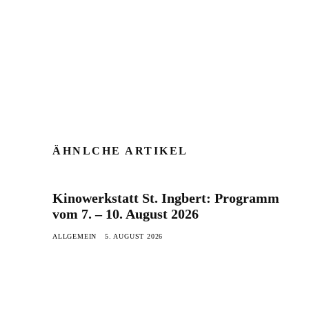
ÄHNLCHE ARTIKEL
Kinowerkstatt St. Ingbert: Programm
vom 7. – 10. August 2026
ALLGEMEIN
5. AUGUST 2026