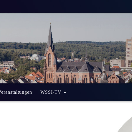
Veranstaltungen
WSSI-TV