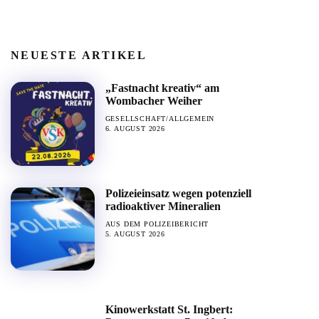
NEUESTE ARTIKEL
„Fastnacht kreativ“ am
Wombacher Weiher
GESELLSCHAFT/ALLGEMEIN
6. AUGUST 2026
Polizeieinsatz wegen potenziell
radioaktiver Mineralien
AUS DEM POLIZEIBERICHT
5. AUGUST 2026
Kinowerkstatt St. Ingbert: