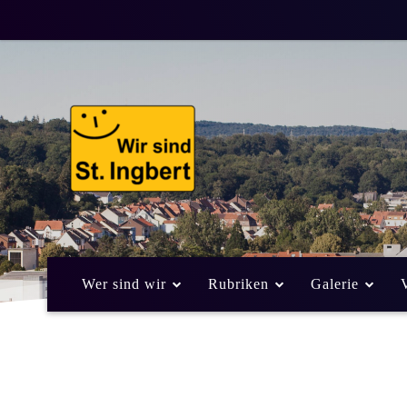
Wer sind wir
Rubriken
Galerie