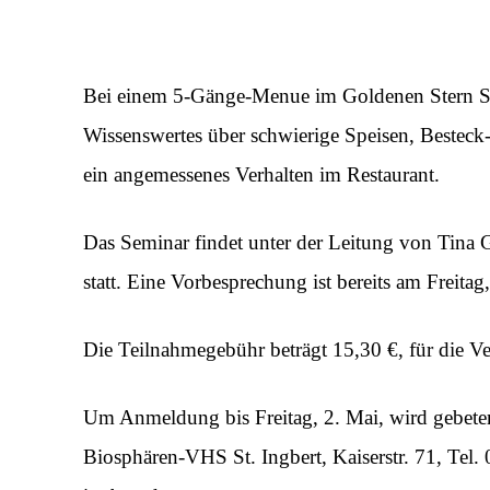
Bei einem 5-Gänge-Menue im Goldenen Stern St.
Wissenswertes über schwierige Speisen, Besteck
ein angemessenes Verhalten im Restaurant.
Das Seminar findet unter der Leitung von Tina 
statt. Eine Vorbesprechung ist bereits am Freit
Die Teilnahmegebühr beträgt 15,30 €, für die V
Um Anmeldung bis Freitag, 2. Mai, wird gebeten.
Biosphären-VHS St. Ingbert, Kaiserstr. 71, Tel