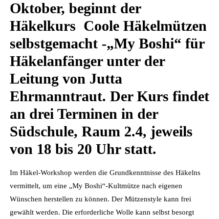
Oktober, beginnt der
Häkelkurs Coole Häkelmützen
selbstgemacht -„My Boshi“ für
Häkelanfänger unter der
Leitung von Jutta
Ehrmanntraut. Der Kurs findet
an drei Terminen in der
Südschule, Raum 2.4, jeweils
von 18 bis 20 Uhr statt.
Im Häkel-Workshop werden die Grundkenntnisse des Häkelns
vermittelt, um eine „My Boshi“-Kultmütze nach eigenen
Wünschen herstellen zu können. Der Mützenstyle kann frei
gewählt werden. Die erforderliche Wolle kann selbst besorgt