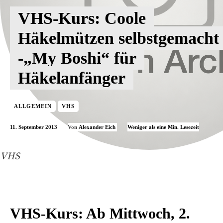
VHS-Kurs: Coole
Häkelmützen selbstgemacht
-„My Boshi“ für
Häkelanfänger
ALLGEMEIN
VHS
11. September 2013
Weniger als eine
Min. Lesezeit
Von
Alexander Eich
VHS
VHS-Kurs: Ab Mittwoch, 2.