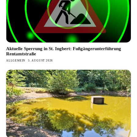
Aktuelle Sperrung in St. Ingbert: Fußgängerunterführung
Rentamtstraße
ALLGEMEIN
5. AUGUST 2026