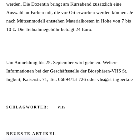
werden. Die Dozentin bringt am Kursabend zusätzlich eine
Auswahl an Farben mit, die vor Ort erworben werden können. Je
nach Mützenmodell entstehen Materialkosten in Höhe von 7 bis
10 €. Die Teilnahmegebühr beträgt 24 Euro.
Um Anmeldung bis 25. September wird gebeten. Weitere
Informationen bei der Geschäftsstelle der Biosphären-VHS St.
Ingbert, Kaiserstr. 71, Tel. 06894/13-726 oder vhs@st-ingbert.de
SCHLAGWÖRTER:
VHS
NEUESTE ARTIKEL