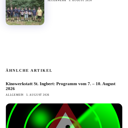
FEUERWEHR
5. AUGUST 2026
ÄHNLCHE ARTIKEL
Kinowerkstatt St. Ingbert: Programm vom 7. – 10. August
2026
ALLGEMEIN
5. AUGUST 2026