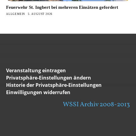
Feuerwehr St. Ingbert bei mehreren Einsätzen gefordert
ALLGEMEIN
5. AUGUST 2026
Veranstaltung eintragen
Privatsphäre-Einstellungen ändern
Historie der Privatsphäre-Einstellungen
Einwilligungen widerrufen
WSSI Archiv 2008-2013