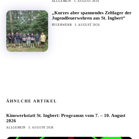
ALLGEMEIN
5. AUGUST 2026
„Kurzes aber spannendes Zeltlager der
Jugendfeuerwehren aus St. Ingbert“
FEUERWEHR
5. AUGUST 2026
ÄHNLCHE ARTIKEL
Kinowerkstatt St. Ingbert: Programm vom 7. – 10. August
2026
ALLGEMEIN
5. AUGUST 2026