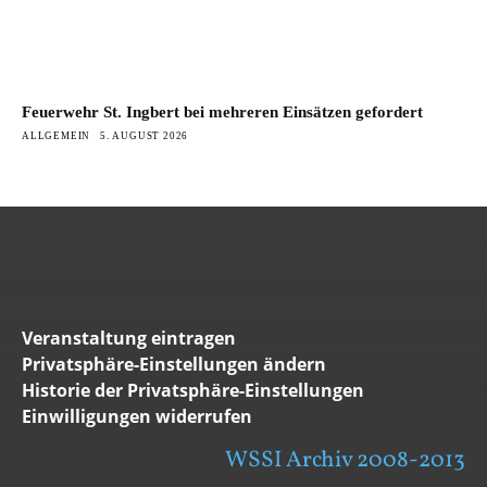
Feuerwehr St. Ingbert bei mehreren Einsätzen gefordert
ALLGEMEIN
5. AUGUST 2026
Veranstaltung eintragen
Privatsphäre-Einstellungen ändern
Historie der Privatsphäre-Einstellungen
Einwilligungen widerrufen
WSSI Archiv 2008-2013