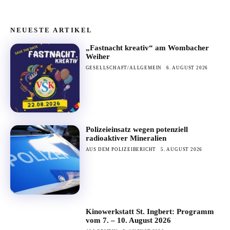
NEUESTE ARTIKEL
„Fastnacht kreativ“ am Wombacher
Weiher
GESELLSCHAFT/ALLGEMEIN
6. AUGUST 2026
Polizeieinsatz wegen potenziell
radioaktiver Mineralien
AUS DEM POLIZEIBERICHT
5. AUGUST 2026
Kinowerkstatt St. Ingbert: Programm
vom 7. – 10. August 2026