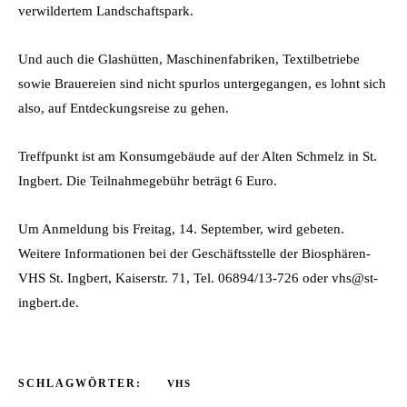
verwildertem Landschaftspark.
Und auch die Glashütten, Maschinenfabriken, Textilbetriebe
sowie Brauereien sind nicht spurlos untergegangen, es lohnt sich
also, auf Entdeckungsreise zu gehen.
Treffpunkt ist am Konsumgebäude auf der Alten Schmelz in St.
Ingbert. Die Teilnahmegebühr beträgt 6 Euro.
Um Anmeldung bis Freitag, 14. September, wird gebeten.
Weitere Informationen bei der Geschäftsstelle der Biosphären-
VHS St. Ingbert, Kaiserstr. 71, Tel. 06894/13-726 oder vhs@st-
ingbert.de.
SCHLAGWÖRTER:
VHS