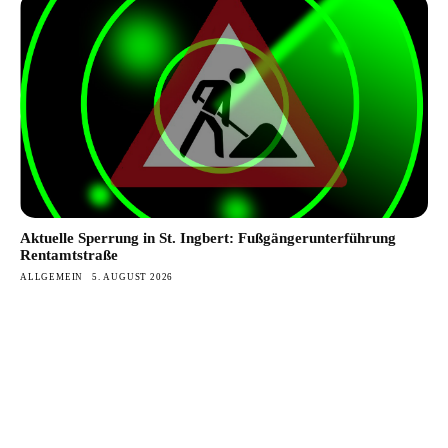
Aktuelle Sperrung in St. Ingbert: Fußgängerunterführung
Rentamtstraße
ALLGEMEIN
5. AUGUST 2026