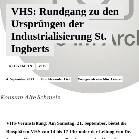
VHS: Rundgang zu den
Ursprüngen der
Industrialisierung St.
Ingberts
ALLGEMEIN
VHS
4. September 2013
Weniger als eine
Min. Lesezeit
Von
Alexander Eich
Konsum Alte Schmelz
VHS-Veranstaltung: Am Samstag, 21. September, bietet die
Biosphären-VHS von 14 bis 17 Uhr unter der Leitung von Dr.