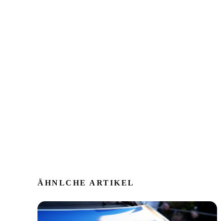
ÄHNLCHE ARTIKEL