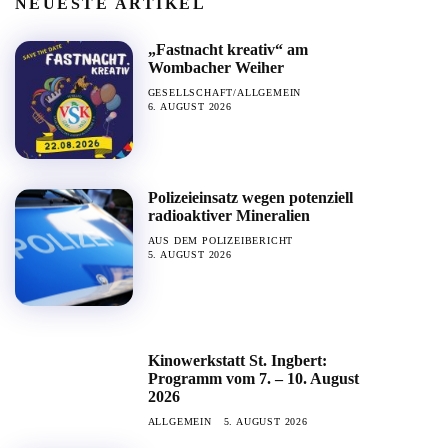
NEUESTE ARTIKEL
„Fastnacht kreativ“ am
Wombacher Weiher
GESELLSCHAFT/ALLGEMEIN
6. AUGUST 2026
Polizeieinsatz wegen potenziell
radioaktiver Mineralien
AUS DEM POLIZEIBERICHT
5. AUGUST 2026
Kinowerkstatt St. Ingbert:
Programm vom 7. – 10. August
2026
ALLGEMEIN
5. AUGUST 2026