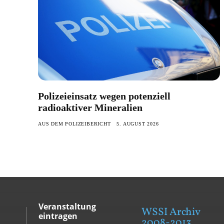
Polizeieinsatz wegen potenziell
radioaktiver Mineralien
AUS DEM POLIZEIBERICHT
5. AUGUST 2026
Veranstaltung
WSSI Archiv
eintragen
2008-2013