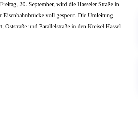
Freitag, 20. September, wird die Hasseler Straße in
r Eisenbahnbrücke voll gesperrt. Die Umleitung
t, Oststraße und Parallelstraße in den Kreisel Hassel