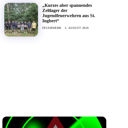
„Kurzes aber spannendes
Zeltlager der
Jugendfeuerwehren aus St.
Ingbert“
FEUERWEHR
5. AUGUST 2026