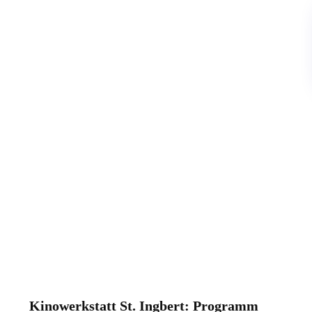
Kinowerkstatt St. Ingbert: Programm