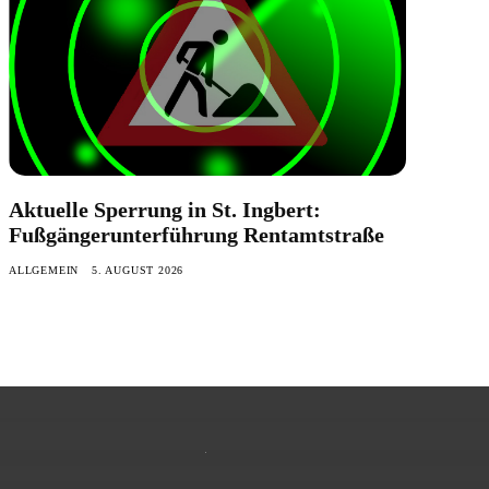
Aktuelle Sperrung in St. Ingbert:
Fußgängerunterführung Rentamtstraße
ALLGEMEIN
5. AUGUST 2026