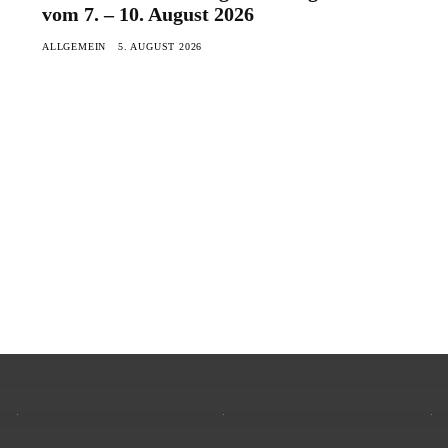
vom 7. – 10. August 2026
ALLGEMEIN
5. AUGUST 2026