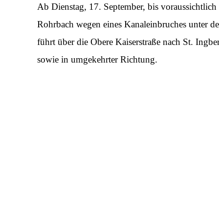
Ab Dienstag, 17. September, bis voraussichtlich 
Rohrbach wegen eines Kanaleinbruches unter de
führt über die Obere Kaiserstraße nach St. Ingber
sowie in umgekehrter Richtung.