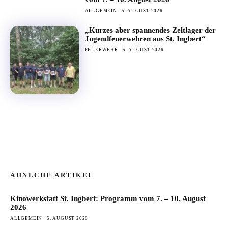
ALLGEMEIN
5. AUGUST 2026
„Kurzes aber spannendes Zeltlager der
Jugendfeuerwehren aus St. Ingbert“
FEUERWEHR
5. AUGUST 2026
ÄHNLCHE ARTIKEL
Kinowerkstatt St. Ingbert: Programm vom 7. – 10. August
2026
ALLGEMEIN
5. AUGUST 2026