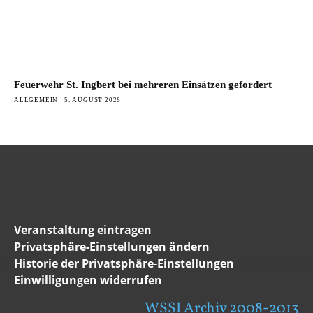
Feuerwehr St. Ingbert bei mehreren Einsätzen gefordert
ALLGEMEIN
5. AUGUST 2026
Veranstaltung eintragen
Privatsphäre-Einstellungen ändern
Historie der Privatsphäre-Einstellungen
Einwilligungen widerrufen
WSSI Archiv 2008-2013