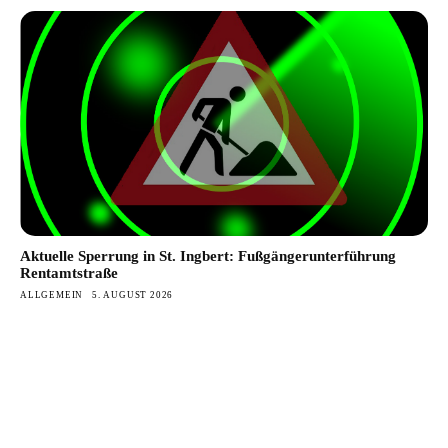
Aktuelle Sperrung in St. Ingbert: Fußgängerunterführung
Rentamtstraße
ALLGEMEIN
5. AUGUST 2026