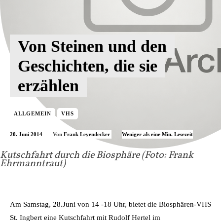
Von Steinen und den
Geschichten, die sie
erzählen
ALLGEMEIN
VHS
20. Juni 2014
Weniger als eine
Min. Lesezeit
Von
Frank Leyendecker
Kutschfahrt durch die Biosphäre (Foto: Frank
Ehrmanntraut)
Am Samstag, 28.Juni von 14 -18 Uhr, bietet die Biosphären-VHS
St. Ingbert eine Kutschfahrt mit Rudolf Hertel im